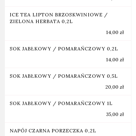
ICE TEA LIPTON BRZOSKWINIOWE /
ZIELONA HERBATA 0,2L
14,00 zł
SOK JABŁKOWY / POMARAŃCZOWY 0,2L
14,00 zł
SOK JABŁKOWY / POMARAŃCZOWY 0,5L
20,00 zł
SOK JABŁKOWY / POMARAŃCZOWY 1L
35,00 zł
NAPÓJ CZARNA PORZECZKA 0,2L