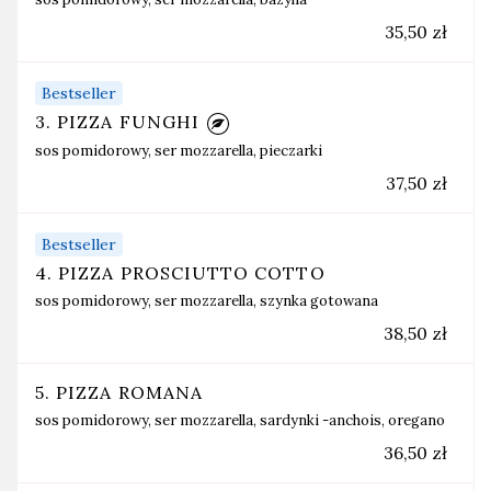
35,50 zł
Bestseller
3. PIZZA FUNGHI
sos pomidorowy, ser mozzarella, pieczarki
37,50 zł
Bestseller
4. PIZZA PROSCIUTTO COTTO
sos pomidorowy, ser mozzarella, szynka gotowana
38,50 zł
5. PIZZA ROMANA
sos pomidorowy, ser mozzarella, sardynki -anchois, oregano
36,50 zł