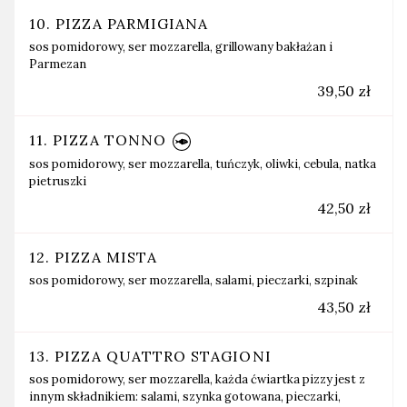
10. PIZZA PARMIGIANA
sos pomidorowy, ser mozzarella, grillowany bakłażan i
Parmezan
39,50 zł
11. PIZZA TONNO
sos pomidorowy, ser mozzarella, tuńczyk, oliwki, cebula, natka
pietruszki
42,50 zł
12. PIZZA MISTA
sos pomidorowy, ser mozzarella, salami, pieczarki, szpinak
43,50 zł
13. PIZZA QUATTRO STAGIONI
sos pomidorowy, ser mozzarella, każda ćwiartka pizzy jest z
innym składnikiem: salami, szynka gotowana, pieczarki,