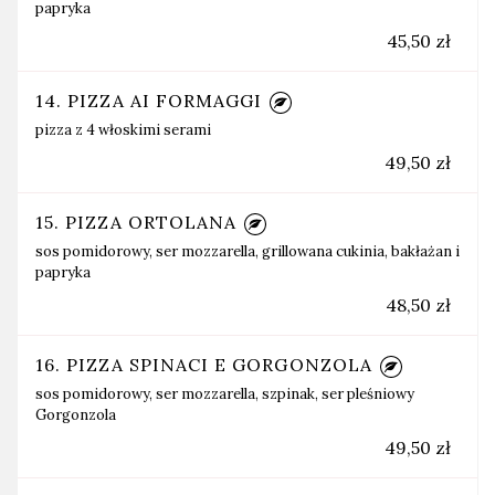
papryka
45,50 zł
14. PIZZA AI FORMAGGI
pizza z 4 włoskimi serami
49,50 zł
15. PIZZA ORTOLANA
sos pomidorowy, ser mozzarella, grillowana cukinia, bakłażan i
papryka
48,50 zł
16. PIZZA SPINACI E GORGONZOLA
sos pomidorowy, ser mozzarella, szpinak, ser pleśniowy
Gorgonzola
49,50 zł