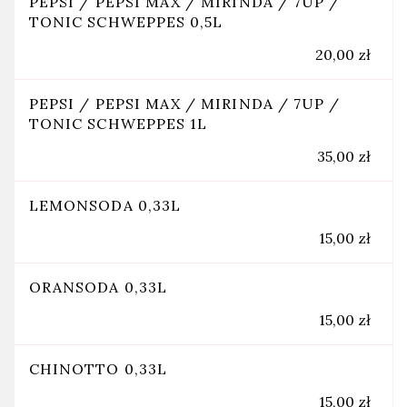
PEPSI / PEPSI MAX / MIRINDA / 7UP /
TONIC SCHWEPPES 0,5L
20,00 zł
PEPSI / PEPSI MAX / MIRINDA / 7UP /
TONIC SCHWEPPES 1L
35,00 zł
LEMONSODA 0,33L
15,00 zł
ORANSODA 0,33L
15,00 zł
CHINOTTO 0,33L
15,00 zł