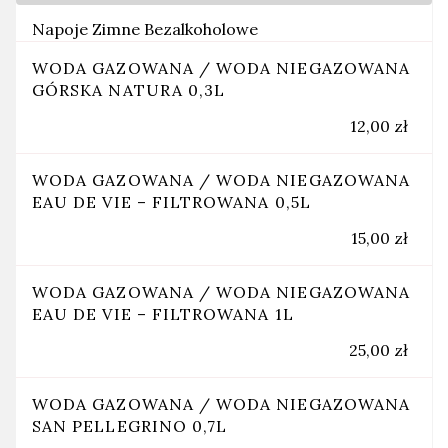
Napoje Zimne Bezalkoholowe
WODA GAZOWANA / WODA NIEGAZOWANA
GÓRSKA NATURA 0,3L
12,00 zł
WODA GAZOWANA / WODA NIEGAZOWANA
EAU DE VIE – FILTROWANA 0,5L
15,00 zł
WODA GAZOWANA / WODA NIEGAZOWANA
EAU DE VIE – FILTROWANA 1L
25,00 zł
WODA GAZOWANA / WODA NIEGAZOWANA
SAN PELLEGRINO 0,7L