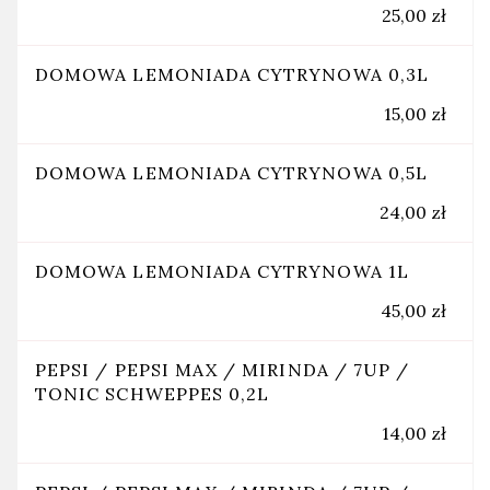
25,00 zł
DOMOWA LEMONIADA CYTRYNOWA 0,3L
15,00 zł
DOMOWA LEMONIADA CYTRYNOWA 0,5L
24,00 zł
DOMOWA LEMONIADA CYTRYNOWA 1L
45,00 zł
PEPSI / PEPSI MAX / MIRINDA / 7UP /
TONIC SCHWEPPES 0,2L
14,00 zł