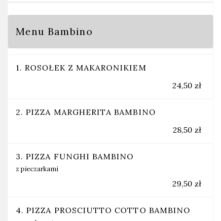
Menu Bambino
1. ROSOŁEK Z MAKARONIKIEM
24,50 zł
2. PIZZA MARGHERITA BAMBINO
28,50 zł
3. PIZZA FUNGHI BAMBINO
z pieczarkami
29,50 zł
4. PIZZA PROSCIUTTO COTTO BAMBINO