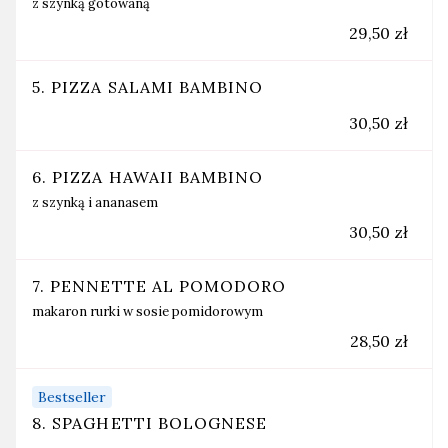
z szynką gotowaną
29,50 zł
5. PIZZA SALAMI BAMBINO
30,50 zł
6. PIZZA HAWAII BAMBINO
z szynką i ananasem
30,50 zł
7. PENNETTE AL POMODORO
makaron rurki w sosie pomidorowym
28,50 zł
Bestseller
8. SPAGHETTI BOLOGNESE