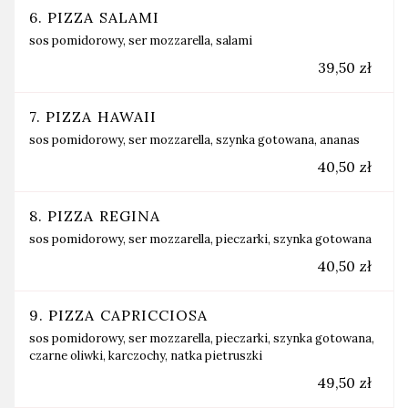
6. PIZZA SALAMI
sos pomidorowy, ser mozzarella, salami
39,50 zł
7. PIZZA HAWAII
sos pomidorowy, ser mozzarella, szynka gotowana, ananas
40,50 zł
8. PIZZA REGINA
sos pomidorowy, ser mozzarella, pieczarki, szynka gotowana
40,50 zł
9. PIZZA CAPRICCIOSA
sos pomidorowy, ser mozzarella, pieczarki, szynka gotowana,
czarne oliwki, karczochy, natka pietruszki
49,50 zł