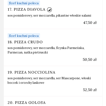
Szef kuchni poleca
17. PIZZA DIAVOLA
sos pomidorowy, ser mozzarella, pikantne włoskie salami
47,50 zł
Szef kuchni poleca
18. PIZZA CRUDO
sos pomidorowy, ser mozzarella, Szynka Parmeńska,
Parmezan, natka pietruszki
50,50 zł
19. PIZZA NOCCIOLINA
sos pomidorowy, ser mozzarella, ser Mascarpone, włoski
boczek i orzechy laskowe
52,50 zł
20. PIZZA GOLOSA