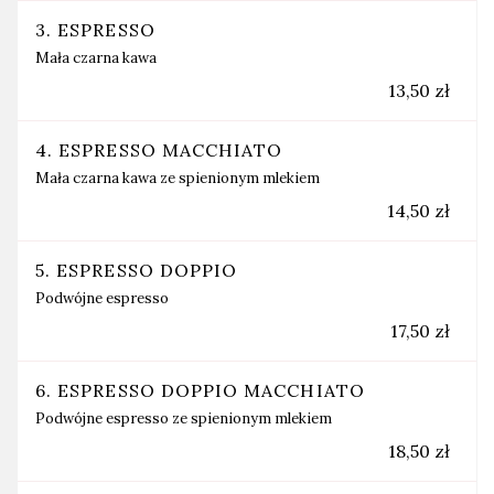
3. ESPRESSO
Mała czarna kawa
13,50 zł
4. ESPRESSO MACCHIATO
Mała czarna kawa ze spienionym mlekiem
14,50 zł
5. ESPRESSO DOPPIO
Podwójne espresso
17,50 zł
6. ESPRESSO DOPPIO MACCHIATO
Podwójne espresso ze spienionym mlekiem
18,50 zł