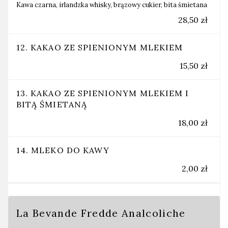
Kawa czarna, irlandzka whisky, brązowy cukier, bita śmietana
28,50 zł
12. KAKAO ZE SPIENIONYM MLEKIEM
15,50 zł
13. KAKAO ZE SPIENIONYM MLEKIEM I
BITĄ ŚMIETANĄ
18,00 zł
14. MLEKO DO KAWY
2,00 zł
La Bevande Fredde Analcoliche