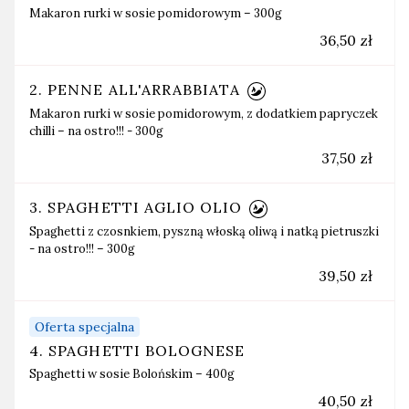
Makaron rurki w sosie pomidorowym – 300g
36,50 zł
2. PENNE ALL'ARRABBIATA
Makaron rurki w sosie pomidorowym, z dodatkiem papryczek
chilli – na ostro!!! - 300g
37,50 zł
3. SPAGHETTI AGLIO OLIO
Spaghetti z czosnkiem, pyszną włoską oliwą i natką pietruszki
- na ostro!!! – 300g
39,50 zł
Oferta specjalna
4. SPAGHETTI BOLOGNESE
Spaghetti w sosie Bolońskim – 400g
40,50 zł