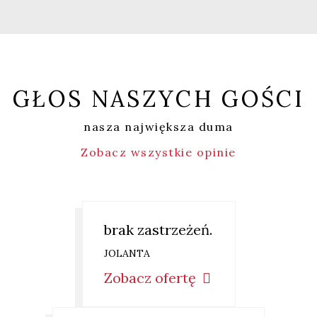
GŁOS NASZYCH GOŚCI
nasza największa duma
Zobacz wszystkie opinie
brak zastrzeżeń.
JOLANTA
Zobacz ofertę