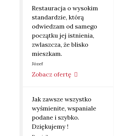
Restauracja o wysokim
standardzie, którą
odwiedzam od samego
początku jej istnienia,
zwlaszcza, że blisko
mieszkam.
Józef
Zobacz ofertę
Jak zawsze wszystko
wyśmienite, wspaniale
podane i szybko.
Dziękujemy !